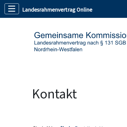
Landesrahmenvertrag Online
Kontakt