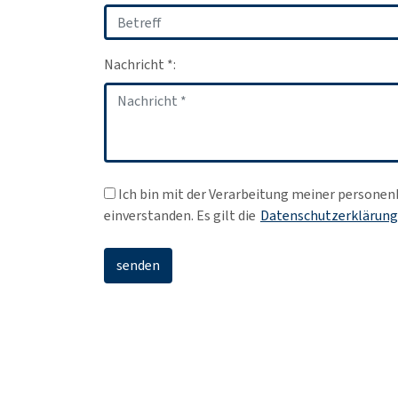
Nachricht *:
Ich bin mit der Verarbeitung meiner person
einverstanden. Es gilt die
Datenschutzerklärung
senden