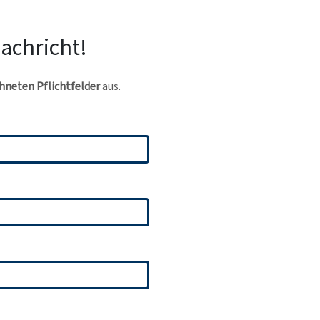
Nachricht!
hneten Pflichtfelder
aus.