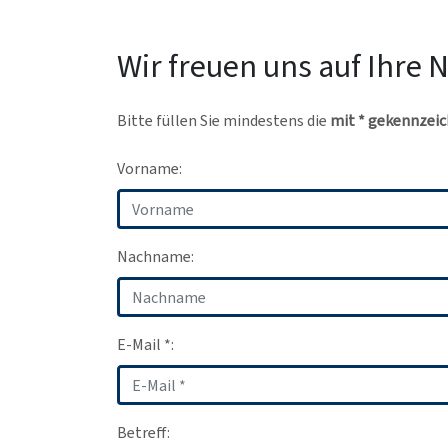
Wir freuen uns auf Ihre 
Bitte füllen Sie mindestens die
mit * gekennzeic
Vorname:
Nachname:
E-Mail *:
Betreff: