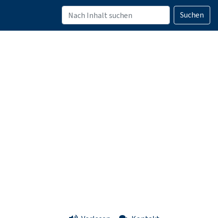
Suchen